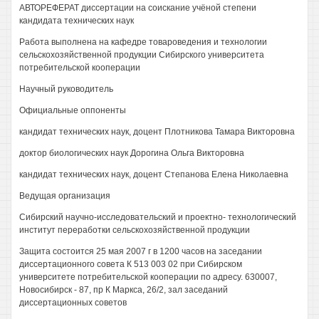
АВТОРЕФЕРАТ диссертации на соискание учёной степени
кандидата технических наук
Работа выполнена на кафедре товароведения и технологии
сельскохозяйственной продукции Сибирского университета
потребительской кооперации
Научный руководитель
Официальные оппоненты
кандидат технических наук, доцент Плотникова Тамара Викторовна
доктор биологических наук Дорогина Ольга Викторовна
кандидат технических наук, доцент Степанова Елена Николаевна
Ведущая организация
Сибирский научно-исследовательский и проектно- технологический
институт переработки сельскохозяйственной продукции
Защита состоится 25 мая 2007 г в 1200 часов на заседании
диссертационного совета К 513 003 02 при Сибирском
университете потребительской кооперации по адресу. 630007,
Новосибирск - 87, пр К Маркса, 26/2, зал заседаний
диссертационных советов