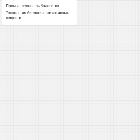
Промышленное рыболовство
Технология биологически активных
веществ