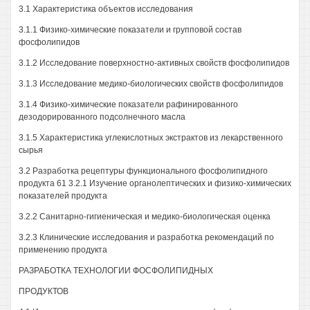
3.1 Характеристика объектов исследования
3.1.1 Физико-химические показатели и групповой состав
фосфолипидов
3.1.2 Исследование поверхностно-активных свойств фосфолипидов
3.1.3 Исследование медико-биологических свойств фосфолипидов
3.1.4 Физико-химические показатели рафинированного
дезодорированного подсолнечного масла
3.1.5 Характеристика углекислотных экстрактов из лекарственного
сырья
3.2 Разработка рецептуры функционального фосфолипидного
продукта 61 3.2.1 Изучение органолептических и физико-химических
показателей продукта
3.2.2 Санитарно-гигиеническая и медико-биологическая оценка
3.2.3 Клинические исследования и разработка рекомендаций по
применению продукта
РАЗРАБОТКА ТЕХНОЛОГИИ ФОСФОЛИПИДНЫХ
ПРОДУКТОВ