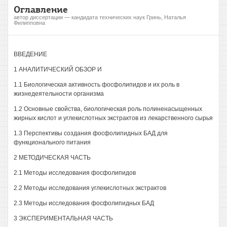
Оглавление
автор диссертации — кандидата технических наук Гринь, Наталья
Филипповна
ВВЕДЕНИЕ
1 АНАЛИТИЧЕСКИЙ ОБЗОР И
1.1 Биологическая активность фосфолипидов и их роль в
жизнедеятельности организма
1.2 Основные свойства, биологическая роль полиненасыщенных
жирных кислот и углекислотных экстрактов из лекарственного сырья
1.3 Перспективы создания фосфолипидных БАД для
функционального питания
2 МЕТОДИЧЕСКАЯ ЧАСТЬ
2.1 Методы исследования фосфолипидов
2.2 Методы исследования углекислотных экстрактов
2.3 Методы исследования фосфолипидных БАД
3 ЭКСПЕРИМЕНТАЛЬНАЯ ЧАСТЬ