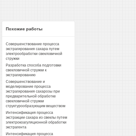
Похожие работы
Совершенствование процесса
экстрагирования сахара путем
электрообработки свекловичной
стружки
Разработка способа подготовки
свекловичной стружки к
экстрагированию
Совершенствование и
моделирование процесса
экстрагирования сахарозы при
предварительной обработке
свекловичной стружки
структурообразующим веществом
Интенсификация процесса
экстракции сахара из свеклы путем
электрокоагуляционной обработки
экстрагента
Интенсификация процесса