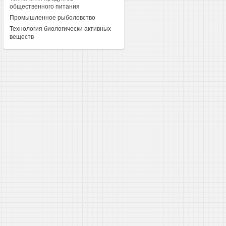
общественного питания
Промышленное рыболовство
Технология биологически активных
веществ