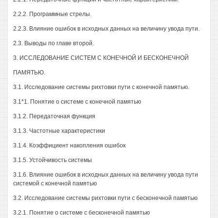
2.2.2. Программные стрелы.
2.2.3. Влияние ошибок в исходных данных на величину увода пути.
2.3. Выводы по главе второй.
3. ИССЛЕДОВАНИЕ СИСТЕМ С КОНЕЧНОЙ И БЕСКОНЕЧНОЙ
ПАМЯТЬЮ.
3.1. Исследование системы рихтовки пути с конечной памятью.
3.1*1. Понятие о системе с конечной памятью
3.1.2. Передаточная функция
3.1.3. Частотные характеристики
3.1.4. Коэффициент накопления ошибок
3.1.5. Устойчивость системы
3.1.6. Влияние ошибок в исходных данных на величину увода пути
системой с конечной памятью
3.2. Исследование системы рихтовки пути с бесконечной памятью
3.2.1. Понятие о системе с бесконечной памятью