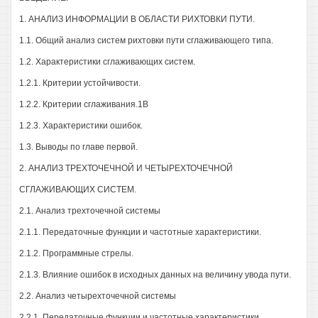
1. АНАЛИЗ ИНФОРМАЦИИ В ОБЛАСТИ РИХТОВКИ ПУТИ.
1.1. Общий анализ систем рихтовки пути сглаживающего типа.
1.2. Характеристики сглаживающих систем.
1.2.1. Критерии устойчивости.
1.2.2. Критерии сглаживания.1В
1.2.3. Характеристики ошибок.
1.3. Выводы по главе первой.
2. АНАЛИЗ ТРЕХТОЧЕЧНОЙ И ЧЕТЫРЕХТОЧЕЧНОЙ
СГЛАЖИВАЮЩИХ СИСТЕМ.
2.1. Анализ трехточечной системы
2.1.1. Передаточные функции и частотные характеристики.
2.1.2. Программные стрелы.
2.1.3. Влияние ошибок в исходных данных на величину увода пути.
2.2. Анализ четырехточечной системы
2.2.1. Передаточные функции и частотные характеристики.