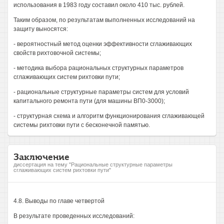
использования в 1983 году составил около 410 тыс. рублей.
Таким образом, по результатам выполненных исследований на
защиту выносятся:
- вероятностный метод оценки эффективности сглаживающих
свойств рихтовочной системы;
- методика выбора рациональных структурных параметров
сглаживающих систем рихтовки пути;
- рациональные структурные параметры систем для условий
капитального ремонта пути (для машины ВП0-3000);
- структурная схема и алгоритм функционирования сглаживающей
системы рихтовки пути с бесконечной памятью.
Заключение
диссертация на тему "Рациональные структурные параметры
сглаживающих систем рихтовки пути"
4.8. Выводы по главе четвертой
В результате проведенных исследований: