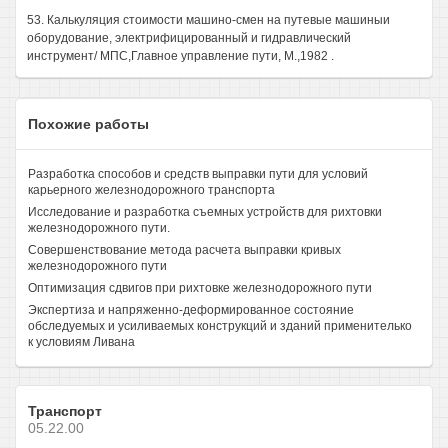
53. Калькуляция стоимости машино-смен на путевые машиныи
оборудование, электрифицированный и гидравлический
инструмент/ МПС,Главное управление пути, М.,1982 .
Похожие работы
Разработка способов и средств выправки пути для условий
карьерного железнодорожного транспорта
Исследование и разработка съемных устройств для рихтовки
железнодорожного пути.
Совершенствование метода расчета выправки кривых
железнодорожного пути
Оптимизация сдвигов при рихтовке железнодорожного пути
Экспертиза и напряженно-деформированное состояние
обследуемых и усиливаемых конструкций и зданий применителько
к условиям Ливана
Транспорт
05.22.00