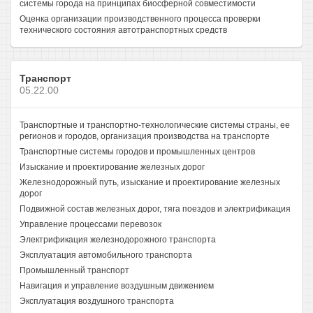
системы города на принципах биосферной совместимости
Оценка организации производственного процесса проверки
технического состояния автотранспортных средств
Транспорт
05.22.00
Транспортные и транспортно-технологические системы страны, ее
регионов и городов, организация производства на транспорте
Транспортные системы городов и промышленных центров
Изыскание и проектирование железных дорог
Железнодорожный путь, изыскание и проектирование железных
дорог
Подвижной состав железных дорог, тяга поездов и электрификация
Управление процессами перевозок
Электрификация железнодорожного транспорта
Эксплуатация автомобильного транспорта
Промышленный транспорт
Навигация и управление воздушным движением
Эксплуатация воздушного транспорта