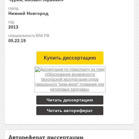
город
Нижний Новгород
год
2013
специальность ВАК РФ
05.22.19
Купить диссертацию
Читать диссертацию
Читать автореферат
Автореферат диссертации