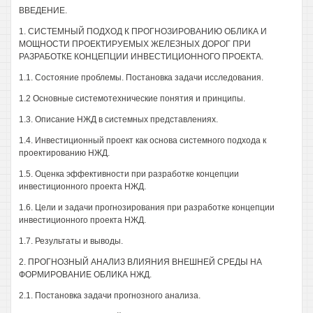
ВВЕДЕНИЕ.
1. СИСТЕМНЫЙ ПОДХОД К ПРОГНОЗИРОВАНИЮ ОБЛИКА И
МОЩНОСТИ ПРОЕКТИРУЕМЫХ ЖЕЛЕЗНЫХ ДОРОГ ПРИ
РАЗРАБОТКЕ КОНЦЕПЦИИ ИНВЕСТИЦИОННОГО ПРОЕКТА.
1.1. Состояние проблемы. Постановка задачи исследования.
1.2 Основные системотехнические понятия и принципы.
1.3. Описание НЖД в системных представлениях.
1.4. Инвестиционный проект как основа системного подхода к
проектированию НЖД.
1.5. Оценка эффективности при разработке концепции
инвестиционного проекта НЖД.
1.6. Цели и задачи прогнозирования при разработке концепции
инвестиционного проекта НЖД.
1.7. Результаты и выводы.
2. ПРОГНОЗНЫЙ АНАЛИЗ ВЛИЯНИЯ ВНЕШНЕЙ СРЕДЫ НА
ФОРМИРОВАНИЕ ОБЛИКА НЖД.
2.1. Постановка задачи прогнозного анализа.