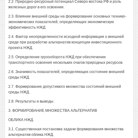
2.2. Природно-ресурсный потенциал Северо-востока РФ и роль
железных дорог в его освоении.
2.3. Влияние внешней среды на формирование основных технико-
экономических показателей, определяющих экономическую
эффективность НЖД.
2.4. Фактор неопределенности исходной информации о внешней
среде при разработке альтернатив концепции инвестиционного
проекта НЖД.
2.5. Определение грузооборота НЖД при обеспечении
транспортного освоения нескольких очагов природных ресурсов.
2.6. Значимость показателей, определяющих состояние внешней
среды НЖД.
2.7. Формирование допустимого множества состояний внешней
среды НЖД.
2.8. Результаты и выводы.
3. ФОРМИРОВАНИЕ МНОЖЕСТВА АЛЬТЕРНАТИВ
ОБЛИКА НЖД.
3.1. Существенная постановка задачи формирования множества
альтернатив облика НЖД.