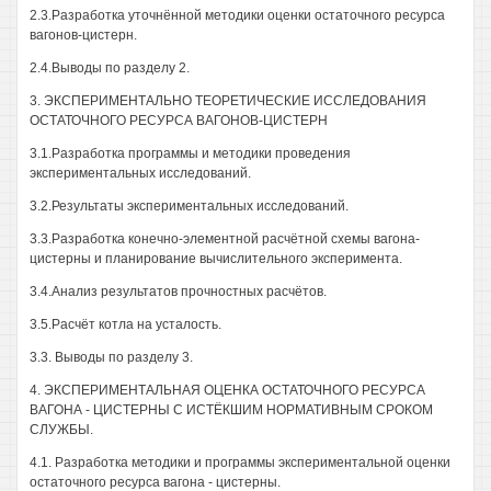
2.3.Разработка уточнённой методики оценки остаточного ресурса
вагонов-цистерн.
2.4.Выводы по разделу 2.
3. ЭКСПЕРИМЕНТАЛЬНО ТЕОРЕТИЧЕСКИЕ ИССЛЕДОВАНИЯ
ОСТАТОЧНОГО РЕСУРСА ВАГОНОВ-ЦИСТЕРН
3.1.Разработка программы и методики проведения
экспериментальных исследований.
3.2.Результаты экспериментальных исследований.
3.3.Разработка конечно-элементной расчётной схемы вагона-
цистерны и планирование вычислительного эксперимента.
3.4.Анализ результатов прочностных расчётов.
3.5.Расчёт котла на усталость.
3.3. Выводы по разделу 3.
4. ЭКСПЕРИМЕНТАЛЬНАЯ ОЦЕНКА ОСТАТОЧНОГО РЕСУРСА
ВАГОНА - ЦИСТЕРНЫ С ИСТЁКШИМ НОРМАТИВНЫМ СРОКОМ
СЛУЖБЫ.
4.1. Разработка методики и программы экспериментальной оценки
остаточного ресурса вагона - цистерны.