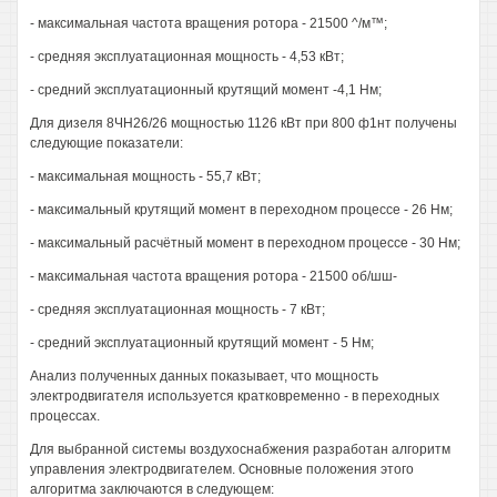
- максимальная частота вращения ротора - 21500 ^/м™;
- средняя эксплуатационная мощность - 4,53 кВт;
- средний эксплуатационный крутящий момент -4,1 Нм;
Для дизеля 8ЧН26/26 мощностью 1126 кВт при 800 ф1нт получены
следующие показатели:
- максимальная мощность - 55,7 кВт;
- максимальный крутящий момент в переходном процессе - 26 Нм;
- максимальный расчётный момент в переходном процессе - 30 Нм;
- максимальная частота вращения ротора - 21500 об/шш-
- средняя эксплуатационная мощность - 7 кВт;
- средний эксплуатационный крутящий момент - 5 Нм;
Анализ полученных данных показывает, что мощность
электродвигателя используется кратковременно - в переходных
процессах.
Для выбранной системы воздухоснабжения разработан алгоритм
управления электродвигателем. Основные положения этого
алгоритма заключаются в следующем: