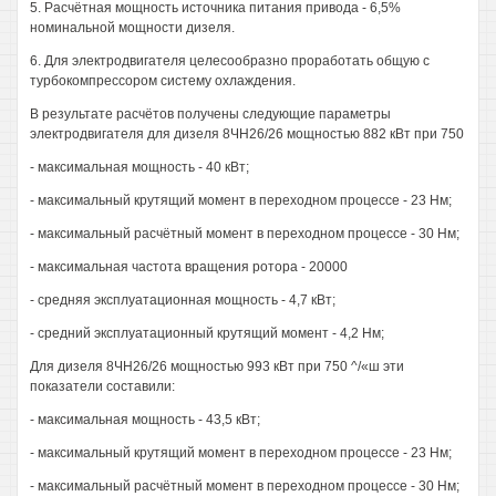
5. Расчётная мощность источника питания привода - 6,5%
номинальной мощности дизеля.
6. Для электродвигателя целесообразно проработать общую с
турбокомпрессором систему охлаждения.
В результате расчётов получены следующие параметры
электродвигателя для дизеля 8ЧН26/26 мощностью 882 кВт при 750
- максимальная мощность - 40 кВт;
- максимальный крутящий момент в переходном процессе - 23 Нм;
- максимальный расчётный момент в переходном процессе - 30 Нм;
- максимальная частота вращения ротора - 20000
- средняя эксплуатационная мощность - 4,7 кВт;
- средний эксплуатационный крутящий момент - 4,2 Нм;
Для дизеля 8ЧН26/26 мощностью 993 кВт при 750 ^/«ш эти
показатели составили:
- максимальная мощность - 43,5 кВт;
- максимальный крутящий момент в переходном процессе - 23 Нм;
- максимальный расчётный момент в переходном процессе - 30 Нм;