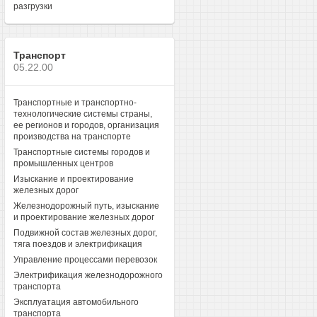
разгрузки
Транспорт
05.22.00
Транспортные и транспортно-
технологические системы страны,
ее регионов и городов, организация
производства на транспорте
Транспортные системы городов и
промышленных центров
Изыскание и проектирование
железных дорог
Железнодорожный путь, изыскание
и проектирование железных дорог
Подвижной состав железных дорог,
тяга поездов и электрификация
Управление процессами перевозок
Электрификация железнодорожного
транспорта
Эксплуатация автомобильного
транспорта