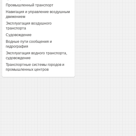
Промышленный транспорт
Навигация и управление воздушным
движением
Эксплуатация воздушного
транспорта
Судовождение
Водные пути сообщения и
гидрография
Эксплуатация водного транспорта,
судовождение
Транспортные системы городов и
промышленных центров