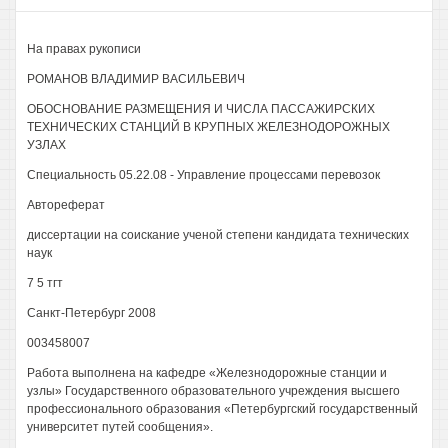
На правах рукописи
РОМАНОВ ВЛАДИМИР ВАСИЛЬЕВИЧ
ОБОСНОВАНИЕ РАЗМЕЩЕНИЯ И ЧИСЛА ПАССАЖИРСКИХ
ТЕХНИЧЕСКИХ СТАНЦИЙ В КРУПНЫХ ЖЕЛЕЗНОДОРОЖНЫХ
УЗЛАХ
Специальность 05.22.08 - Управление процессами перевозок
Автореферат
диссертации на соискание ученой степени кандидата технических
наук
7 5 тгт
Санкт-Петербург 2008
003458007
Работа выполнена на кафедре «Железнодорожные станции и
узлы» Государственного образовательного учреждения высшего
профессионального образования «Петербургский государственный
университет путей сообщения».