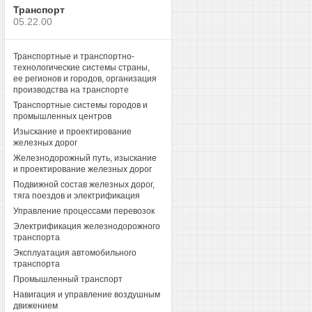
Транспорт
05.22.00
Транспортные и транспортно-
технологические системы страны,
ее регионов и городов, организация
производства на транспорте
Транспортные системы городов и
промышленных центров
Изыскание и проектирование
железных дорог
Железнодорожный путь, изыскание
и проектирование железных дорог
Подвижной состав железных дорог,
тяга поездов и электрификация
Управление процессами перевозок
Электрификация железнодорожного
транспорта
Эксплуатация автомобильного
транспорта
Промышленный транспорт
Навигация и управление воздушным
движением