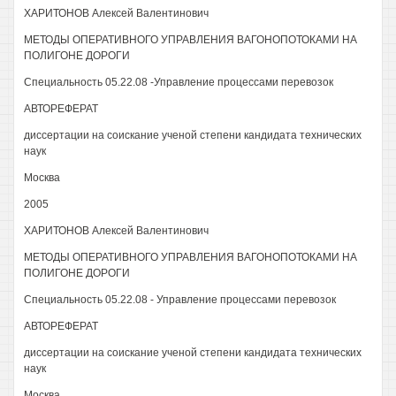
ХАРИТОНОВ Алексей Валентинович
МЕТОДЫ ОПЕРАТИВНОГО УПРАВЛЕНИЯ ВАГОНОПОТОКАМИ НА
ПОЛИГОНЕ ДОРОГИ
Специальность 05.22.08 -Управление процессами перевозок
АВТОРЕФЕРАТ
диссертации на соискание ученой степени кандидата технических
наук
Москва
2005
ХАРИТОНОВ Алексей Валентинович
МЕТОДЫ ОПЕРАТИВНОГО УПРАВЛЕНИЯ ВАГОНОПОТОКАМИ НА
ПОЛИГОНЕ ДОРОГИ
Специальность 05.22.08 - Управление процессами перевозок
АВТОРЕФЕРАТ
диссертации на соискание ученой степени кандидата технических
наук
Москва