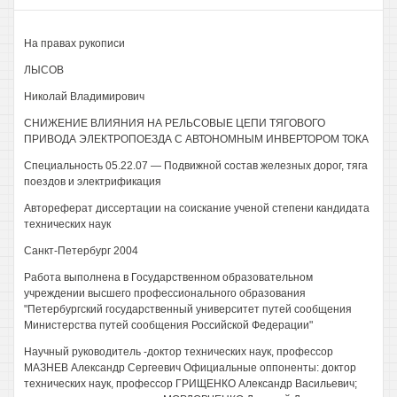
На правах рукописи
ЛЫСОВ
Николай Владимирович
СНИЖЕНИЕ ВЛИЯНИЯ НА РЕЛЬСОВЫЕ ЦЕПИ ТЯГОВОГО
ПРИВОДА ЭЛЕКТРОПОЕЗДА С АВТОНОМНЫМ ИНВЕРТОРОМ ТОКА
Специальность 05.22.07 — Подвижной состав железных дорог, тяга
поездов и электрификация
Автореферат диссертации на соискание ученой степени кандидата
технических наук
Санкт-Петербург 2004
Работа выполнена в Государственном образовательном
учреждении высшего профессионального образования
"Петербургский государственный университет путей сообщения
Министерства путей сообщения Российской Федерации"
Научный руководитель -доктор технических наук, профессор
МАЗНЕВ Александр Сергеевич Официальные оппоненты: доктор
технических наук, профессор ГРИЩЕНКО Александр Васильевич;