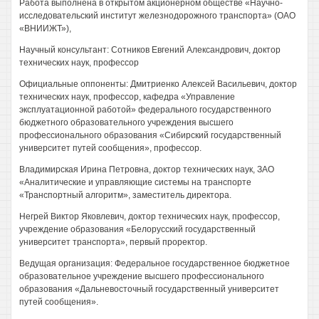
Работа выполнена в открытом акционерном обществе «Научно-
исследовательский институт железнодорожного транспорта» (ОАО
«ВНИИЖТ»),
Научный консультант: Сотников Евгений Александрович, доктор
технических наук, профессор
Официальные оппоненты: Дмитриенко Алексей Васильевич, доктор
технических наук, профессор, кафедра «Управление
эксплуатационной работой» федерального государственного
бюджетного образовательного учреждения высшего
профессионального образования «Сибирский государственный
университет путей сообщения», профессор.
Владимирская Ирина Петровна, доктор технических наук, ЗАО
«Аналитические и управляющие системы на транспорте
«Транспортный алгоритм», заместитель директора.
Негрей Виктор Яковлевич, доктор технических наук, профессор,
учреждение образования «Белорусский государственный
университет транспорта», первый проректор.
Ведущая организация: Федеральное государственное бюджетное
образовательное учреждение высшего профессионального
образования «Дальневосточный государственный университет
путей сообщения».