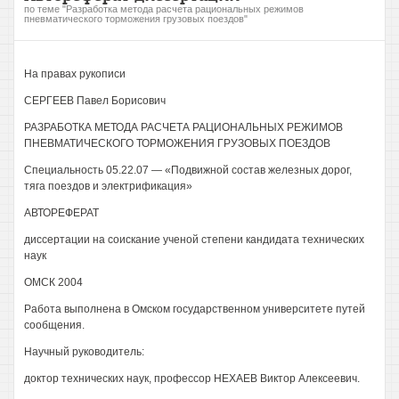
по теме "Разработка метода расчета рациональных режимов
пневматического торможения грузовых поездов"
На правах рукописи
СЕРГЕЕВ Павел Борисович
РАЗРАБОТКА МЕТОДА РАСЧЕТА РАЦИОНАЛЬНЫХ РЕЖИМОВ
ПНЕВМАТИЧЕСКОГО ТОРМОЖЕНИЯ ГРУЗОВЫХ ПОЕЗДОВ
Специальность 05.22.07 — «Подвижной состав железных дорог,
тяга поездов и электрификация»
АВТОРЕФЕРАТ
диссертации на соискание ученой степени кандидата технических
наук
ОМСК 2004
Работа выполнена в Омском государственном университете путей
сообщения.
Научный руководитель:
доктор технических наук, профессор НЕХАЕВ Виктор Алексеевич.