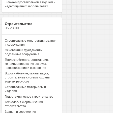
шлакожидкостекольном вяжущем и
недефицитных заполнителях
Строительство
05.23.00
Строительные конструкции, здания
и сооружения
Основания и фундаменты,
подземные сооружения
Теплоснабжение, вентиляция,
кондиционирование воздуха,
газоснабжение и освещение
Водоснабжение, канализация,
строительные системы охраны
водных ресурсов
Строительные материалы и
изделия
Гидротехническое строительство
Технология и организация
строительства
Здания и сооружения