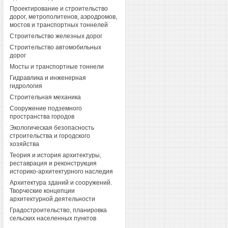
Проектирование и строительство
дорог, метрополитенов, аэродромов,
мостов и транспортных тоннелей
Строительство железных дорог
Строительство автомобильных
дорог
Мосты и транспортные тоннели
Гидравлика и инженерная
гидрология
Строительная механика
Сооружение подземного
пространства городов
Экологическая безопасность
строительства и городского
хозяйства
Теория и история архитектуры,
реставрация и реконструкция
историко-архитектурного наследия
Архитектура зданий и сооружений.
Творческие концепции
архитектурной деятельности
Градостроительство, планировка
сельских населенных пунктов