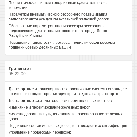
Пневматическая система опор и связи кузова тепловоза с
тележками
Параметры пневматического рессорного подвешивания
рельсового автобуса для казахстанской железной дороги
Обоснование параметров пневморессоры рессорного
подвешивания для вагона метрополитена города Янгон
Республики Мъянма
Повышение надежности и ресурса пневматической рессоры
подвески боевых десантных машин
Транспорт
05.22.00
Транспортные и транспортно-технологические системы страны, ее
регионов и городов, организация производства на транспорте
Транспортные системы городов и промышленных центров
Изыскание и проектирование железных дорог
Железнодорожный путь, изыскание и проектирование железных
дорог
Подвижной состав железных дорог, тяга поездов и электрификация
Управление процессами перевозок