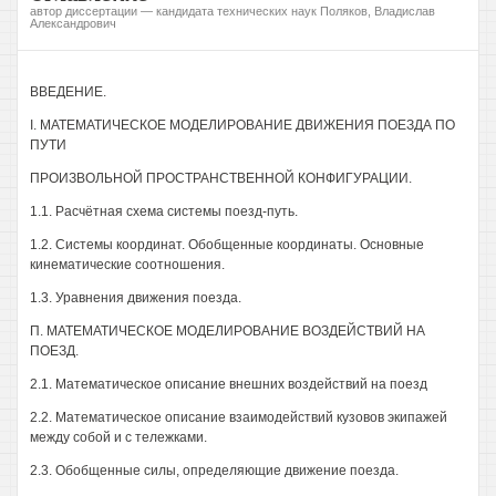
автор диссертации — кандидата технических наук Поляков, Владислав
Александрович
ВВЕДЕНИЕ.
I. МАТЕМАТИЧЕСКОЕ МОДЕЛИРОВАНИЕ ДВИЖЕНИЯ ПОЕЗДА ПО
ПУТИ
ПРОИЗВОЛЬНОЙ ПРОСТРАНСТВЕННОЙ КОНФИГУРАЦИИ.
1.1. Расчётная схема системы поезд-путь.
1.2. Системы координат. Обобщенные координаты. Основные
кинематические соотношения.
1.3. Уравнения движения поезда.
П. МАТЕМАТИЧЕСКОЕ МОДЕЛИРОВАНИЕ ВОЗДЕЙСТВИЙ НА
ПОЕЗД.
2.1. Математическое описание внешних воздействий на поезд
2.2. Математическое описание взаимодействий кузовов экипажей
между собой и с тележками.
2.3. Обобщенные силы, определяющие движение поезда.