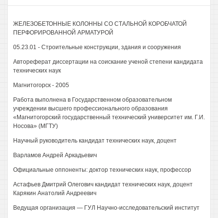
ЖЕЛЕЗОБЕТОННЫЕ КОЛОННЫ СО СТАЛЬНОЙ КОРОБЧАТОЙ
ПЕРФОРИРОВАННОЙ АРМАТУРОЙ
05.23.01 - Строительные конструкции, здания и сооружения
Автореферат диссертации на соискание ученой степени кандидата
технических наук
Магнитогорск - 2005
Работа выполнена в Государственном образовательном
учреждении высшего профессионального образования
«Магнитогорский государственный технический университет им. Г.И.
Носова» (МГТУ)
Научный руководитель кандидат технических наук, доцент
Варламов Андрей Аркадьевич
Официальные оппоненты: доктор технических наук, профессор
Астафьев Дмитрий Олегович кандидат технических наук, доцент
Карякин Анатолий Андреевич
Ведущая организация — ГУЛ Научно-исследовательский институт