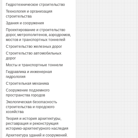
Гидротехническое строительство
Технология и организация
строительства
Здания и сооружения
Проектирование и строительство
дорог, метрополитенов, аэродромов,
мостов и транспортных тоннелей
Строительство железных дорог
Строительство автомобильных
дорог
Мосты и транспортные тоннели
Гидравлика и инженерная
гидрология
Строительная механика
Сооружение подземного
пространства городов
Экологическая безопасность
строительства и городского
хозяйства
Теория и история архитектуры,
реставрация и реконструкция
историко-архитектурного наследия
Архитектура зданий и сооружений.