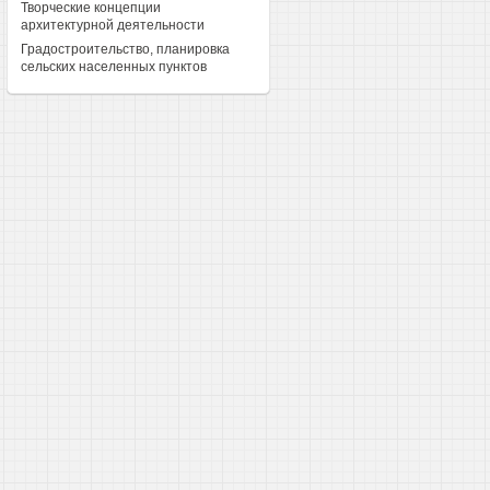
Творческие концепции
архитектурной деятельности
Градостроительство, планировка
сельских населенных пунктов