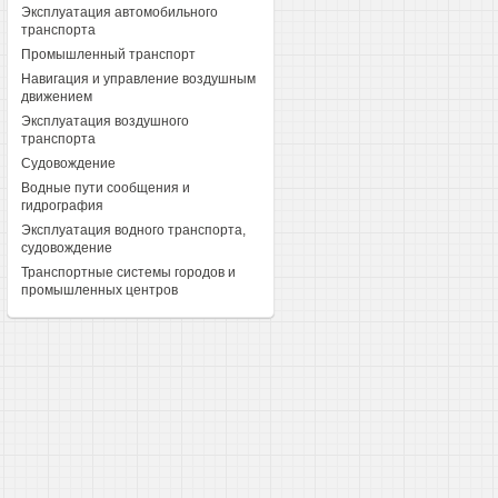
Эксплуатация автомобильного
транспорта
Промышленный транспорт
Навигация и управление воздушным
движением
Эксплуатация воздушного
транспорта
Судовождение
Водные пути сообщения и
гидрография
Эксплуатация водного транспорта,
судовождение
Транспортные системы городов и
промышленных центров