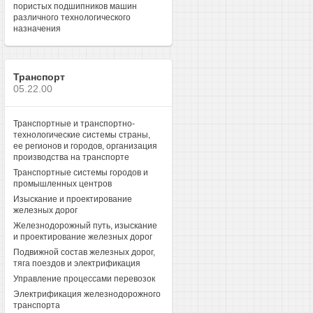
пористых подшипников машин
различного технологического
назначения
Транспорт
05.22.00
Транспортные и транспортно-
технологические системы страны,
ее регионов и городов, организация
производства на транспорте
Транспортные системы городов и
промышленных центров
Изыскание и проектирование
железных дорог
Железнодорожный путь, изыскание
и проектирование железных дорог
Подвижной состав железных дорог,
тяга поездов и электрификация
Управление процессами перевозок
Электрификация железнодорожного
транспорта