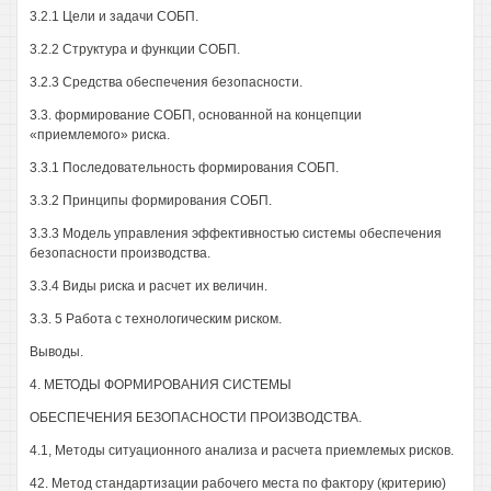
3.2.1 Цели и задачи СОБП.
3.2.2 Структура и функции СОБП.
3.2.3 Средства обеспечения безопасности.
3.3. формирование СОБП, основанной на концепции
«приемлемого» риска.
3.3.1 Последовательность формирования СОБП.
3.3.2 Принципы формирования СОБП.
3.3.3 Модель управления эффективностью системы обеспечения
безопасности производства.
3.3.4 Виды риска и расчет их величин.
3.3. 5 Работа с технологическим риском.
Выводы.
4. МЕТОДЫ ФОРМИРОВАНИЯ СИСТЕМЫ
ОБЕСПЕЧЕНИЯ БЕЗОПАСНОСТИ ПРОИЗВОДСТВА.
4.1, Методы ситуационного анализа и расчета приемлемых рисков.
42. Метод стандартизации рабочего места по фактору (критерию)