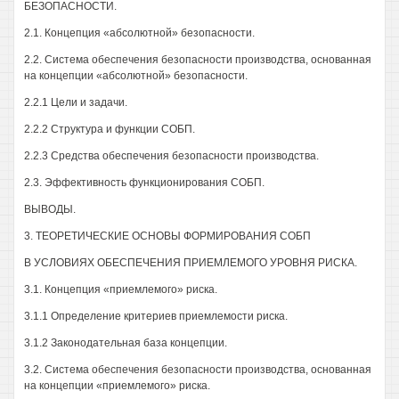
БЕЗОПАСНОСТИ.
2.1. Концепция «абсолютной» безопасности.
2.2. Система обеспечения безопасности производства, основанная
на концепции «абсолютной» безопасности.
2.2.1 Цели и задачи.
2.2.2 Структура и функции СОБП.
2.2.3 Средства обеспечения безопасности производства.
2.3. Эффективность функционирования СОБП.
ВЫВОДЫ.
3. ТЕОРЕТИЧЕСКИЕ ОСНОВЫ ФОРМИРОВАНИЯ СОБП
В УСЛОВИЯХ ОБЕСПЕЧЕНИЯ ПРИЕМЛЕМОГО УРОВНЯ РИСКА.
3.1. Концепция «приемлемого» риска.
3.1.1 Определение критериев приемлемости риска.
3.1.2 Законодательная база концепции.
3.2. Система обеспечения безопасности производства, основанная
на концепции «приемлемого» риска.