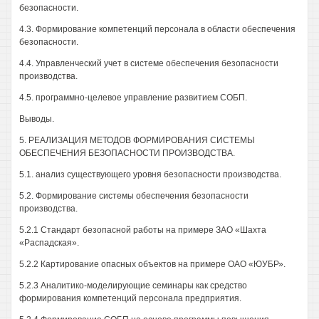
безопасности.
4.3. Формирование компетенций персонала в области обеспечения
безопасности.
4.4. Управленческий учет в системе обеспечения безопасности
производства.
4.5. программно-целевое управление развитием СОБП.
Выводы.
5. РЕАЛИЗАЦИЯ МЕТОДОВ ФОРМИРОВАНИЯ СИСТЕМЫ
ОБЕСПЕЧЕНИЯ БЕЗОПАСНОСТИ ПРОИЗВОДСТВА.
5.1. анализ существующего уровня безопасности производства.
5.2. Формирование системы обеспечения безопасности
производства.
5.2.1 Стандарт безопасной работы на примере ЗАО «Шахта
«Распадская».
5.2.2 Картирование опасных объектов на примере ОАО «ЮУБР».
5.2.3 Аналитико-моделирующие семинары как средство
формирования компетенций персонала предприятия.