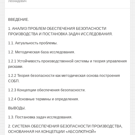
Леонидович
ВВЕДЕНИЕ.
1. АНАЛИЗ ПРОБЛЕМ ОБЕСПЕЧЕНИЯ БЕЗОПАСНОСТИ
ПРОИЗВОДСТВА И ПОСТАНОВКА ЗАДАЧ ИССЛЕДОВАНИЯ.
1.1. Актуальность проблемы.
1.2. Методическая база исследования.
1.2.1 Устойчивость производственной системы и теория управления
рисками.
1.2.2 Теория безопасности как методическая основа построения
СОБП.
1.2.3 Концепции обеспечения безопасности.
1.2.4 Основные термины и определения.
ВЫВОДЫ.
1.3. Постановка задач исследования.
2. СИСТЕМА ОБЕСПЕЧЕНИЯ БЕЗОПАСНОСТИ ПРОИЗВОДСТВА,
ОСНОВАННАЯ НА КОНЦЕПЦИИ «АБСОЛЮТНОЙ»