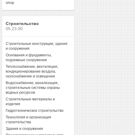
опор
Строительство
05.23.00
Строительные конструкции, здания
и сооружения
Основания и фундаменты,
подземные сооружения
Теплоснабжение, вентиляция,
кондиционирование воздуха,
газоснабжение и освещение
Водоснабжение, канализация,
строительные системы охраны
водных ресурсов
Строительные материалы и
изделия
Гидротехническое строительство
Технология и организация
строительства
Здания и сооружения