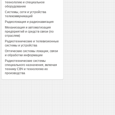
технологию и специальное
оборудование
Системы, сети и устройства
телекоммуникаций
Радиолокация и радионавигация
Механизация и автоматизация
предприятий и средств связи (по
отраслям)
Радиотехнические и телевизионные
системы и устройства
Оптические системы локации, связи
и обработки информации
Радиотехнические системы
специального назначения, включая
технику СВЧ и технологию их
производства