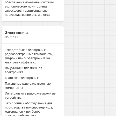
обеспечения локальной системы
экологического мониторинга
атмосферы территориально-
производственного комплекса
Электроника
05.27.00
Твердотельная электроника,
радиоэлектронные компоненты,
микро- и нано- электроника на
квантовых эффектах
Вакуумная и плазменная
электроника
Квантовая электроника
Пассивные радиоэлектронные
компоненты
Интегральные радиоэлектронные
устройства
Технология и оборудование для
производства полупроводников,
материалов и приборов
электронной техники