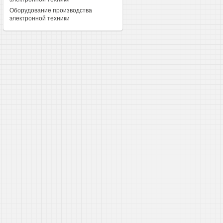
Оборудование производства
электронной техники