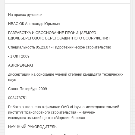
На правах рукописи
ИВАСЮК Александр Юрьевич
РАЗРАБОТКА И ОБОСНОВАНИЕ ПРОНИЦАЕМОГО
ВДОЛЬБЕРЕГОВОГО БЕРЕГОЗАЩИТНОГО СООРУЖЕНИЯ
Специальность 05.23.07 - Гидротехническое строительство
- 1 ОКТ 2009
АВТОРЕФЕРАТ
диссертации на соискание ученой степени кандидата технических
наук
Санкт-Петербург 2009
003478751
Работа выполнена в филиале ОАО «Научно-исследовательский
институт транспортного строительства» «Научно-
исследовательский центр «Морские берега»
НАУЧНЫЙ РУКОВОДИТЕЛЬ