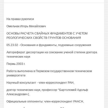
На правах рукописи
Омельчак Игорь Михайлович
ОСНОВЫ РАСЧЕТА СВАЙНЫХ ФУНДАМЕНТОВ С УЧЕТОМ
РЕОЛОГИЧЕСКИХ СВОЙСТВ ГРУНТОВ ОСНОВАНИЯ
05.23.02 - Основания и фундаменты, подземные сооружения
Автореферат диссертации на соискание ученой степени доктора
технических наук
Пермь-2003 г.
Работа выполнена в Пермском государственном техническом
университете
Научный консультант - член-корреспондент РАН,
доктор технических наук, профессор ^Бартоломей Адольф
Александрович [.
Официальные оппоненты: член-корреспондент РААСН,