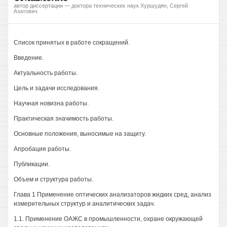
автор диссертации — доктора технических наук Хуршудян, Сергей
Азатович
Список принятых в работе сокращений.
Введение.
Актуальность работы.
Цель и задачи исследования.
Научная новизна работы.
Практическая значимость работы.
Основные положения, выносимые на защиту.
Апробация работы.
Публикации.
Объем и структура работы.
Глава 1 Применение оптических анализаторов жидких сред, анализ
измерительных структур и аналитических задач.
1.1. Применение ОАЖС в промышленности, охране окружающей