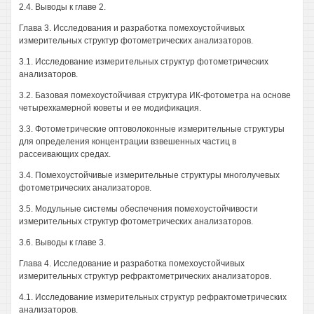
2.4. Выводы к главе 2.
Глава 3. Исследования и разработка помехоустойчивых
измерительных структур фотометрических анализаторов.
3.1. Исследование измерительных структур фотометрических
анализаторов.
3.2. Базовая помехоустойчивая структура ИК-фотометра на основе
четырехкамерной кюветы и ее модификация.
3.3. Фотометрические оптоволоконные измерительные структуры
для определения концентрации взвешенных частиц в
рассеивающих средах.
3.4. Помехоустойчивые измерительные структуры многолучевых
фотометрических анализаторов.
3.5. Модульные системы обеспечения помехоустойчивости
измерительных структур фотометрических анализаторов.
3.6. Выводы к главе 3.
Глава 4. Исследование и разработка помехоустойчивых
измерительных структур рефрактометрических анализаторов.
4.1. Исследование измерительных структур рефрактометрических
анализаторов.