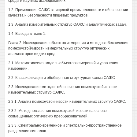
среды и научных исследованиях.
1.2. Применение ОАЖС в пищевой промышленности и обеспечении
качества и безопасности пищевых продуктов.
1.3. Анализ измерительных структур ОАЖС и аналитических задач.
1.4. Выводы к главе 1.
Глава 2. Исследование объектов измерения и методов обеспечения
помехоустойчивости измерительных структур оптических
анализаторов жидких сред.
2.1. Математическая модель объектов измерений и уравнения
измерений.
2.2. Классификация и обобщенная структурная схема ОАЖС
2.3. Исследование методов обеспечения помехоустойчивости
измерительных структур ОАЖС.
2.3.1. Анализ помехоустойчивости измерительных структур ОАЖС.
2.3.2. Метод повышения помехоустойчивости на основе
совмещенных оптических преобразователей.
2.3.3. Спектрально-временное и спектрально-пространственное
разделение сигналов.