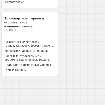
экскаваторами
Транспортное, горное и
строительное
машиностроение
05.05.00
Локомотивы (электровозы,
тепловозы, газотурбовозы) и вагоны
Колесные и гусеничные машины
Дорожные, строительные и
подъемно-транспортные машины
Подъемно-транспортные машины
Горные машины