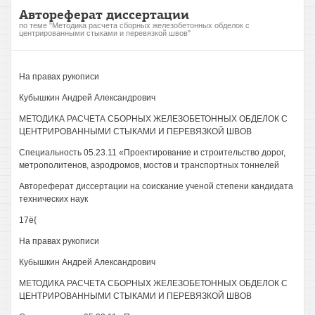
Автореферат диссертации
по теме "Методика расчета сборных железобетонных обделок с
центрированными стыками и перевязкой швов"
На правах рукописи
Кубышкин Андрей Александрович
МЕТОДИКА РАСЧЕТА СБОРНЫХ ЖЕЛЕЗОБЕТОННЫХ ОБДЕЛОК С
ЦЕНТРИРОВАННЫМИ СТЫКАМИ И ПЕРЕВЯЗКОЙ ШВОВ
Специальность 05.23.11 «Проектирование и строительство дорог,
метрополитенов, аэродромов, мостов и транспортных тоннелей
Автореферат диссертации на соискание ученой степени кандидата
технических наук
17ё{
На правах рукописи
Кубышкин Андрей Александрович
МЕТОДИКА РАСЧЕТА СБОРНЫХ ЖЕЛЕЗОБЕТОННЫХ ОБДЕЛОК С
ЦЕНТРИРОВАННЫМИ СТЫКАМИ И ПЕРЕВЯЗКОЙ ШВОВ