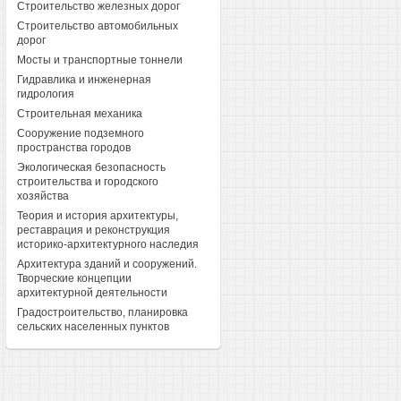
Строительство железных дорог
Строительство автомобильных
дорог
Мосты и транспортные тоннели
Гидравлика и инженерная
гидрология
Строительная механика
Сооружение подземного
пространства городов
Экологическая безопасность
строительства и городского
хозяйства
Теория и история архитектуры,
реставрация и реконструкция
историко-архитектурного наследия
Архитектура зданий и сооружений.
Творческие концепции
архитектурной деятельности
Градостроительство, планировка
сельских населенных пунктов