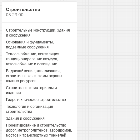
Строительство
05.23.00
Строительные конструкции, здания
и сооружения
Основания и фундаменты,
подземные сооружения
Теплоснабжение, вентиляция,
кондиционирование воздуха,
газоснабжение и освещение
Водоснабжение, канализация,
строительные системы охраны
водных ресурсов
Строительные материалы и
изделия
Гидротехническое строительство
Технология и организация
строительства
Здания и сооружения
Проектирование и строительство
дорог, метрополитенов, аэродромов,
мостов и транспортных тоннелей