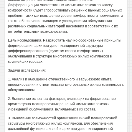
Дифференциация многоэтажных жилых комплексов по классу
комфортности будет способствовать решению важных социальных
проблем, таких как повышение уровня комфортности проживания, а
так же обеспечение жилищем и учреждениями обслуживания
различных социальных категорий населения в соответствии с их
потребительскими возможностями.
Цель исследования. Разработать научно-обоснованные принципы
формирования архитектурно-планировочной структуры
дифференцированного (с учетом класса комфортности)
обслуживания в структуре многоэтажных жилых комплексов в
крупнейших городах.
Задачи исследования:
1. Анализ и обобщение отечественного и зарубежного опыта
проектирования и строительства многоэтажных жилых комплексов с
обслуживанием.
2. Выявление основных факторов, влияющих на формирование
архитектурно-планировочных решений жилых комплексов и
учреждений обслуживания, включаемых в их состав.
3. Выявление возможностей организации гибкой планировочной
структуры многоэтажных жилых комплексов, для обеспечения
дальнейшей функциональной и архитектурно-планировочной