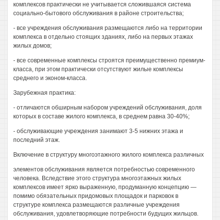
комплексов практически не учитывается сложившаяся система
социально-бытового обслуживания в районе строительства;
- все учреждения обслуживания размещаются либо на территории
комплекса в отдельно стоящих зданиях, либо на первых этажах
жилых домов;
- все современные комплексы строятся преимущественно премиум-
класса, при этом практически отсутствуют жилые комплексы
среднего и эконом-класса.
Зарубежная практика:
- отличаются обширным набором учреждений обслуживания, доля
которых в составе жилого комплекса, в среднем равна 30-40%;
- обслуживающие учреждения занимают 3-5 нижних этажа и
последний этаж.
Включение в структуру многоэтажного жилого комплекса различных
элементов обслуживания является потребностью современного
человека. Вследствие этого структура многоэтажных жилых
комплексов имеет ярко выраженную, продуманную концепцию —
помимо обязательных придомовых площадок и парковок в
структуре комплекса размещаются различные учреждения
обслуживания, удовлетворяющие потребности будущих жильцов.