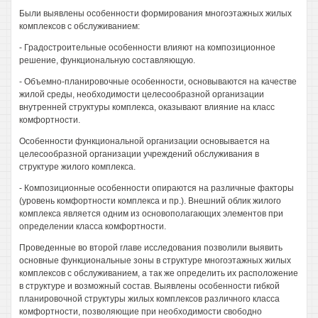
Были выявлены особенности формирования многоэтажных жилых
комплексов с обслуживанием:
- Градостроительные особенности влияют на композиционное
решение, функциональную составляющую.
- Объемно-планировочные особенности, основываются на качестве
жилой среды, необходимости целесообразной организации
внутренней структуры комплекса, оказывают влияние на класс
комфортности.
Особенности функциональной организации основывается на
целесообразной организации учреждений обслуживания в
структуре жилого комплекса.
- Композиционные особенности опираются на различные факторы
(уровень комфортности комплекса и пр.). Внешний облик жилого
комплекса является одним из основополагающих элементов при
определении класса комфортности.
Проведенные во второй главе исследования позволили выявить
основные функциональные зоны в структуре многоэтажных жилых
комплексов с обслуживанием, а так же определить их расположение
в структуре и возможный состав. Выявлены особенности гибкой
планировочной структуры жилых комплексов различного класса
комфортности, позволяющие при необходимости свободно