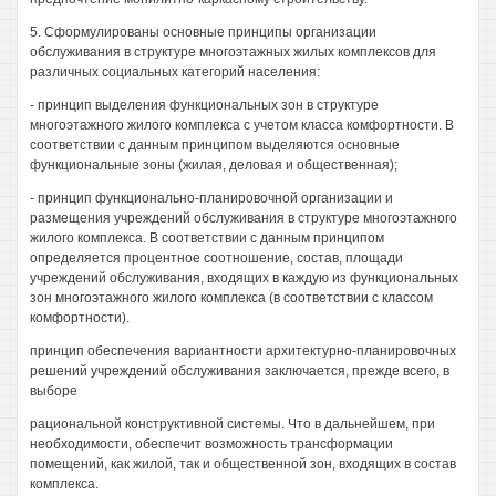
5. Сформулированы основные принципы организации
обслуживания в структуре многоэтажных жилых комплексов для
различных социальных категорий населения:
- принцип выделения функциональных зон в структуре
многоэтажного жилого комплекса с учетом класса комфортности. В
соответствии с данным принципом выделяются основные
функциональные зоны (жилая, деловая и общественная);
- принцип функционально-планировочной организации и
размещения учреждений обслуживания в структуре многоэтажного
жилого комплекса. В соответствии с данным принципом
определяется процентное соотношение, состав, площади
учреждений обслуживания, входящих в каждую из функциональных
зон многоэтажного жилого комплекса (в соответствии с классом
комфортности).
принцип обеспечения вариантности архитектурно-планировочных
решений учреждений обслуживания заключается, прежде всего, в
выборе
рациональной конструктивной системы. Что в дальнейшем, при
необходимости, обеспечит возможность трансформации
помещений, как жилой, так и общественной зон, входящих в состав
комплекса.