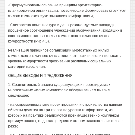
-Сформулированы основные принципы архитектурно-
планировочной организации, позволяющие формировать структуру
жилого комплекса с учетом класса комфортности;
- Составлена номенклатура и даны рекомендуемые площади,
процентное соотношение учреждений обслуживания, входящих в
состав многоэтажных жилых комплексов различного класса
комфортности (Рис.4,5).
Реализация принципов организации многоэтажных жилых
комплексов различного класса комфортности позволит повысить
уровень комфортности проживания различных социальных
категорий населения.
ОБЩИЕ ВЫВОДЫ И ПРЕДЛОЖЕНИЯ
1. Сравнительный анализ существующих и проектируемых
многоэтажных жилых комплексов с обслуживанием выявил
следующее:
- на современном этапе проектирования и строительства данные
объекты делятся на три класса по уровню комфортности, из
которых на практике реализуются преимущественно комплексы
премиум-класса, тогда как среднего и эконом-классов значительно
реже;