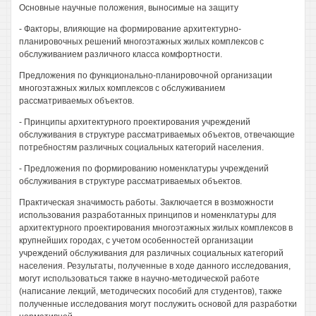
Основные научные положения, выносимые на защиту
- Факторы, влияющие на формирование архитектурно-
планировочных решений многоэтажных жилых комплексов с
обслуживанием различного класса комфортности.
Предложения по функционально-планировочной организации
многоэтажных жилых комплексов с обслуживанием
рассматриваемых объектов.
- Принципы архитектурного проектирования учреждений
обслуживания в структуре рассматриваемых объектов, отвечающие
потребностям различных социальных категорий населения.
- Предложения по формированию номенклатуры учреждений
обслуживания в структуре рассматриваемых объектов.
Практическая значимость работы. Заключается в возможности
использования разработанных принципов и номенклатуры для
архитектурного проектирования многоэтажных жилых комплексов в
крупнейших городах, с учетом особенностей организации
учреждений обслуживания для различных социальных категорий
населения. Результаты, полученные в ходе данного исследования,
могут использоваться также в научно-методической работе
(написание лекций, методических пособий для студентов), также
полученные исследования могут послужить основой для разработки