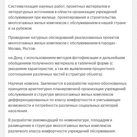
Систематизация научных работ, проектных материалов и
литературных источников в области организации учреждений
обслуживания при жилище, проектирования и строительства
многоэтажных жилых комплексов с обслуживанием в нашей стране
и за рубежом.
Проведение натурных обследований реализованных проектов
многоэтажных жилых комплексов с обслуживанием в городах -
Москва, Ростов-
на-Дону, с использованием методов фотофиксации и дальнейшим
обобщением полученного материала в табличной форме (с
указанием характеристик, а так же выявлением процентного
соотношения различных частей в структуре объекта).
Научная новизна. Заключается в разработке научно-обоснованных
принципов архитектурно-планировочной организации учреждений
обслуживания в структуре многоэтажных жилых комплексов
дифференцированных по классу комфортности и учитывающих
возможности и потребности различных социальных категорий
населения.
В разработке рекомендаций по номенклатуре, площадям и
размещению в структуре многоэтажных жилых комплексов
различного класса комфортности учреждений обслуживания.