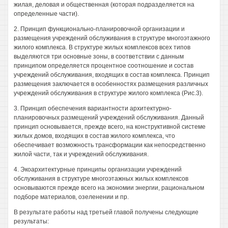
жилая, деловая и общественная (которая подразделяется на
определенные части).
2. Принцип функционально-планировочной организации и
размещения учреждений обслуживания в структуре многоэтажного
жилого комплекса. В структуре жилых комплексов всех типов
выделяются три основные зоны, в соответствии с данным
принципом определяется процентное соотношение и состав
учреждений обслуживания, входящих в состав комплекса. Принцип
размещения заключается в особенностях размещения различных
учреждений обслуживания в структуре жилого комплекса (Рис.3).
3. Принцип обеспечения вариантности архитектурно-
планировочных размещений учреждений обслуживания. Данный
принцип основывается, прежде всего, на конструктивной системе
жилых домов, входящих в состав жилого комплекса, что
обеспечивает возможность трансформации как непосредственно
жилой части, так и учреждений обслуживания.
4. Экоархитектурные принципы организации учреждений
обслуживания в структуре многоэтажных жилых комплексов
основываются прежде всего на экономии энергии, рациональном
подборе материалов, озеленении и пр.
В результате работы над третьей главой получены следующие
результаты: