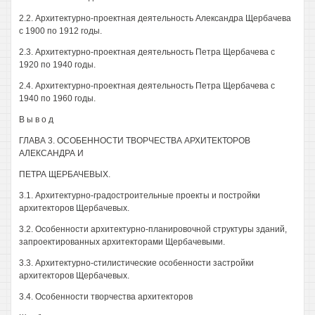
2.2. Архитектурно-проектная деятельность Александра Щербачева
с 1900 по 1912 годы.
2.3. Архитектурно-проектная деятельность Петра Щербачева с
1920 по 1940 годы.
2.4. Архитектурно-проектная деятельность Петра Щербачева с
1940 по 1960 годы.
В ы в о д
ГЛАВА 3. ОСОБЕННОСТИ ТВОРЧЕСТВА АРХИТЕКТОРОВ
АЛЕКСАНДРА И
ПЕТРА ЩЕРБАЧЕВЫХ.
3.1. Архитектурно-градостроительные проекты и постройки
архитекторов Щербачевых.
3.2. Особенности архитектурно-планировочной структуры зданий,
запроектированных архитекторами Щербачевыми.
3.3. Архитектурно-стилистические особенности застройки
архитекторов Щербачевых.
3.4. Особенности творчества архитекторов