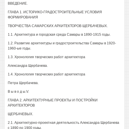
ВВЕДЕНИЕ.
ГЛАВА 1. ИСТОРИКО-ГРАДОСТРОИТЕЛЬНЫЕ УСЛОВИЯ
ФОРМИРОВАНИЯ
ТВОРЧЕСТВА САМАРСКИХ АРХИТЕКТОРОВ ЩЕРБАЧЕВЫХ.
1.1. Архитектура и городская среда Самары в 1890-1915 годы.
1.2. Развитие архитектуры и градостроительства Самары в 1920-
1960-ые годы.
1.3. Хронология творческих работ архитектора
Александра Щербачева.
1.4. Хронология творческих работ архитектора
Петра Щербачева.
В ы в о д ы.V.
ГЛАВА 2. АРХИТЕКТУРНЫЕ ПРОЕКТЫ И ПОСТРОЙКИ
АРХИТЕКТОРОВ
ЩЕРБАЧЕВЫХ.
2.1. Архитектурно-проектная деятельность Александра Щербачева
с 1890 по 1900 годы.