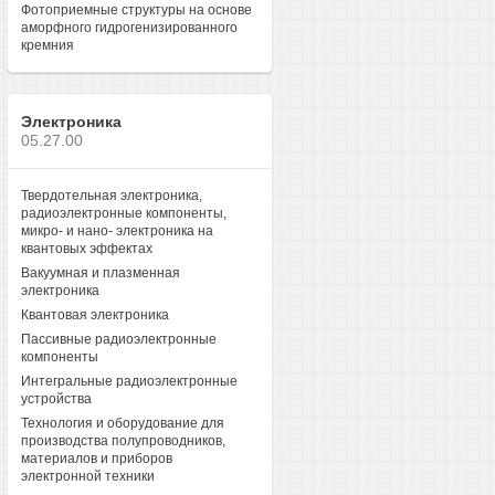
Фотоприемные структуры на основе
аморфного гидрогенизированного
кремния
Электроника
05.27.00
Твердотельная электроника,
радиоэлектронные компоненты,
микро- и нано- электроника на
квантовых эффектах
Вакуумная и плазменная
электроника
Квантовая электроника
Пассивные радиоэлектронные
компоненты
Интегральные радиоэлектронные
устройства
Технология и оборудование для
производства полупроводников,
материалов и приборов
электронной техники