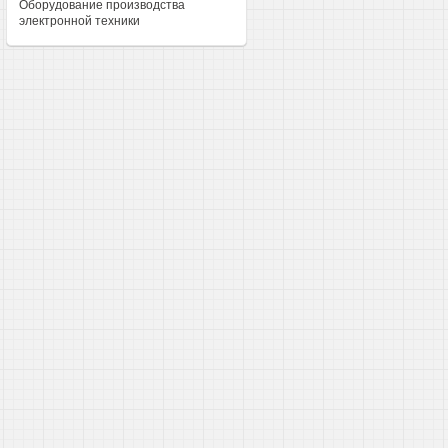
Оборудование производства
электронной техники