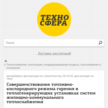
Доставка диссертаций
Теплоснабжение, вентиляция, кондиционирование воздуха, газоснабжение и
освещение
автореферат диссертации по строительству, 05.23.03, диссертация на
тему:
Совершенствование топливно-
кислородного режима горения в
теплогенерирующих установках систем
жилищно-коммунального
теплоснабжения