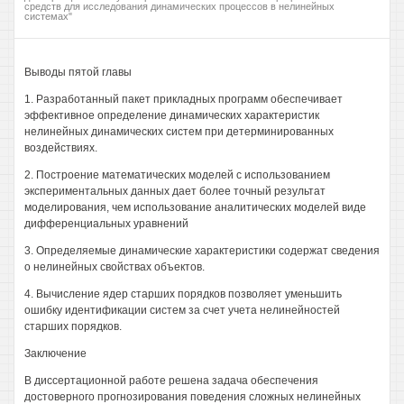
средств для исследования динамических процессов в нелинейных
системах"
Выводы пятой главы
1. Разработанный пакет прикладных программ обеспечивает
эффективное определение динамических характеристик
нелинейных динамических систем при детерминированных
воздействиях.
2. Построение математических моделей с использованием
экспериментальных данных дает более точный результат
моделирования, чем использование аналитических моделей виде
дифференциальных уравнений
3. Определяемые динамические характеристики содержат сведения
о нелинейных свойствах объектов.
4. Вычисление ядер старших порядков позволяет уменьшить
ошибку идентификации систем за счет учета нелинейностей
старших порядков.
Заключение
В диссертационной работе решена задача обеспечения
достоверного прогнозирования поведения сложных нелинейных