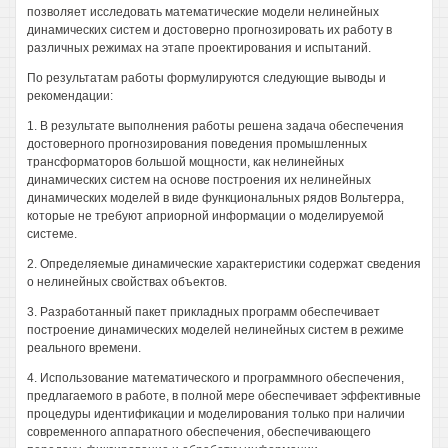
позволяет исследовать математические модели нелинейных
динамических систем и достоверно прогнозировать их работу в
различных режимах на этапе проектирования и испытаний.
По результатам работы формулируются следующие выводы и
рекомендации:
1. В результате выполнения работы решена задача обеспечения
достоверного прогнозирования поведения промышленных
трансформаторов большой мощности, как нелинейных
динамических систем на основе построения их нелинейных
динамических моделей в виде функциональных рядов Вольтерра,
которые не требуют априорной информации о моделируемой
системе.
2. Определяемые динамические характеристики содержат сведения
о нелинейных свойствах объектов.
3. Разработанный пакет прикладных программ обеспечивает
построение динамических моделей нелинейных систем в режиме
реального времени.
4. Использование математического и программного обеспечения,
предлагаемого в работе, в полной мере обеспечивает эффективные
процедуры идентификации и моделирования только при наличии
современного аппаратного обеспечения, обеспечивающего