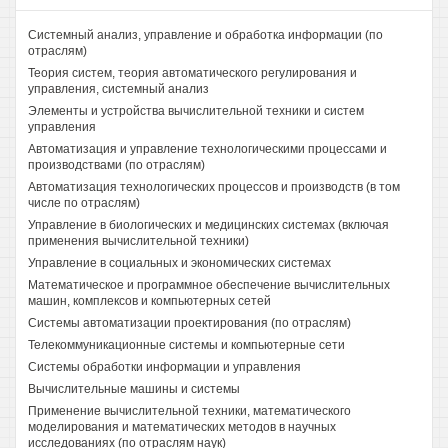
Системный анализ, управление и обработка информации (по
отраслям)
Теория систем, теория автоматического регулирования и
управления, системный анализ
Элементы и устройства вычислительной техники и систем
управления
Автоматизация и управление технологическими процессами и
производствами (по отраслям)
Автоматизация технологических процессов и производств (в том
числе по отраслям)
Управление в биологических и медицинских системах (включая
применения вычислительной техники)
Управление в социальных и экономических системах
Математическое и программное обеспечение вычислительных
машин, комплексов и компьютерных сетей
Системы автоматизации проектирования (по отраслям)
Телекоммуникационные системы и компьютерные сети
Системы обработки информации и управления
Вычислительные машины и системы
Применение вычислительной техники, математического
моделирования и математических методов в научных
исследованиях (по отраслям наук)