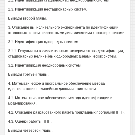
2.2. Идентификация стационарных неоднородных систем.
2.3. Идентификация нестационарных систем.
Выводы второй главы.
3. Описание вычислительного эксперимента по идентификации
эталонных систем с известными динамическими характеристиками.
3.1. Идентификация однородных систем.
3.1.1. Результаты вычислительных экспериментов идентификации,
стационарных нелинейных однородных динамических систем.
3.2. Идентификция неоднородных систем.
Выводы третьей главы.
4. Математическое и программное обеспечение метода
идентификации нелинейных динамических систем.
4.1. Математическое обеспечение метода идентификации и
моделирования.
4.2. Описание разработанного пакета прикладных программ(ППП).
4.3. Оценки работы ППП.
Выводы четвертой главы.