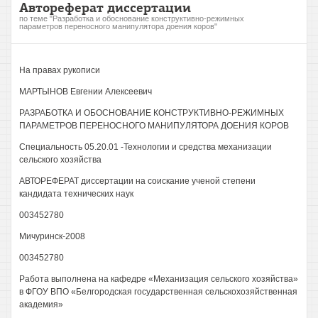
Автореферат диссертации
по теме "Разработка и обоснование конструктивно-режимных
параметров переносного манипулятора доения коров"
На правах рукописи
МАРТЫНОВ Евгении Алексеевич
РАЗРАБОТКА И ОБОСНОВАНИЕ КОНСТРУКТИВНО-РЕЖИМНЫХ
ПАРАМЕТРОВ ПЕРЕНОСНОГО МАНИПУЛЯТОРА ДОЕНИЯ КОРОВ
Специальность 05.20.01 -Технологии и средства механизации
сельского хозяйства
АВТОРЕФЕРАТ диссертации на соискание ученой степени
кандидата технических наук
003452780
Мичуринск-2008
003452780
Работа выполнена на кафедре «Механизация сельского хозяйства»
в ФГОУ ВПО «Белгородская государственная сельскохозяйственная
академия»