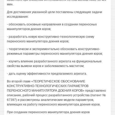
мин.
Для достижения указанной цели поставлены следующие задачи
исследования:
- обосновать основные направления в создании переносных
манипуляторов доения коров;
- разработать новую конструктивно-технологическую схему
переносного манипулятора доения коров;
- теоретически и экспериментально обосновать конструктивно-
режимные параметры переносного манипулятора доения коров;
- изучить влияние разработанного агрегата на функциональные
свойства вымени коров и заболеваемость маститом;
- дать оценку эффективности предлагаемого агрегата.
Во второй главе «ТЕОРЕТИЧЕСКОЕ ОБОСНОВАНИЕ
КОНСТРУКТИВНО-ТЕХНОЛОГИЧЕСКИХ ПАРАМЕТРОВ
ПЕРЕНОСНОГО МАНИПУЛЯТОРА ДОЕНИЯ КОРОВ» представлено
описание, рабочий процесс разработанного устройства (патент №
67397) и рассмотрены аналитические модели параметров,
влияющих на работу переносного манипулятора доения коров.
При создании переносного манипулятора доения коров