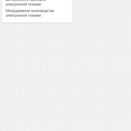
электронной техники
Оборудование производства
электронной техники