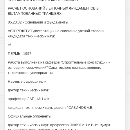
РАСЧЕТ ОСНОВАНИЙ ЛЕНТОЧНЫХ ФУНДАМЕНТОВ В
ВШТАМПОВАННЫХ ТРАНШЕЯХ
05.23.02 - Основания и фундаменты
АВТОРЕФЕРАТ диссертации на соискание ученой степени
кандидата технических наук
е/
ПЕРМЬ - 1997
Работа выполнена на кафедре "Строительные конструкции и
основания сооружений" Саратовского государственного
технического университета.
Научные руководители
доктор технических наук.
профессор ЛАПШИН Ф.К.
кандидат технических наук, доцент ' САВИНОВ A.B.
Официальные оппоненты
доктор технических наук, профессор ПИЛЯГИН A.B. кандидат