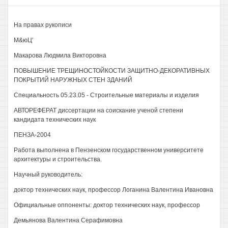
На правах рукописи
М&юЦ'
Макарова Людмила Викторовна
ПОВЫШЕНИЕ ТРЕЩИНОСТОЙКОСТИ ЗАЩИТНО-ДЕКОРАТИВНЫХ
ПОКРЫТИЙ НАРУЖНЫХ СТЕН ЗДАНИЙ
Специальность 05.23.05 - Строительные материалы и изделия
АВТОРЕФЕРАТ диссертации на соискание ученой степени
кандидата технических наук
ПЕНЗА-2004
Работа выполнена в Пензенском государственном университете
архитектуры и строительства.
Научный руководитель:
доктор технических наук, профессор Логанина Валентина Ивановна
Официальные оппоненты: доктор технических наук, профессор
Демьянова Валентина Серафимовна