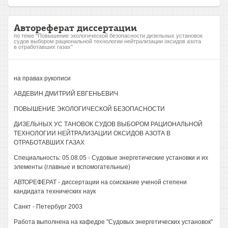
Автореферат диссертации
по теме "Повышение экологической безопасности дизельных установок
судов выбором рациональной технологии нейтрализации оксидов азота
в отработавших газах"
на правах рукописи
АВДЕВИН ДМИТРИЙ ЕВГЕНЬЕВИЧ
ПОВЫШЕНИЕ ЭКОЛОГИЧЕСКОЙ БЕЗОПАСНОСТИ
ДИЗЕЛЬНЫХ УС ТАНОВОК СУДОВ ВЫБОРОМ РАЦИОНАЛЬНОЙ
ТЕХНОЛОГИИ НЕЙТРАЛИЗАЦИИ ОКСИДОВ АЗОТА В
ОТРАБОТАВШИХ ГАЗАХ
Специальность: 05.08.05 - Судовые энергетические установки и их
элементы (главные и вспомогательные)
АВТОРЕФЕРАТ - диссертации на соискание ученой степени
кандидата технических наук
Санкт - Петербург 2003
Работа выполнена на кафедре "Судовых энергетических установок"