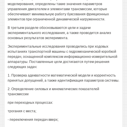
моделирования, определены такие значения параметров
управления двигателем и элементами трансмиссии, которые
обеспечивают минимальную работу буксования фрикционных
элементов при ограниченной динамической нагруженности.
В третьем разделе обосновываются цели и задачи
экспериментального исследования, а также проводится анализ
основных результатов эксперимента.
Экспериментальные исследования проводились при ходовых
испытаниях транспортной машины с гидромеханической коробкой
передач, оснащенной комплексом информационно-измерительной
аппаратуры. Поставленные цели достигаются путем решения
следующих задач:
1. Проверка адекватности математической модели и корректность
принятых допущений, а также идентификация параметров системы.
2. Определение силовых и кинематических показателей
трансмиссии
при переходных процессах:
трогания с места;
- переключения передач вверх;