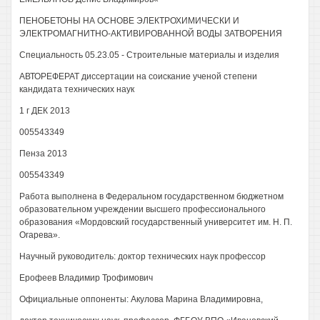
ПЕНОБЕТОНЫ НА ОСНОВЕ ЭЛЕКТРОХИМИЧЕСКИ И
ЭЛЕКТРОМАГНИТНО-АКТИВИРОВАННОЙ ВОДЫ ЗАТВОРЕНИЯ
Специальность 05.23.05 - Строительные материалы и изделия
АВТОРЕФЕРАТ диссертации на соискание ученой степени
кандидата технических наук
1 г ДЕК 2013
005543349
Пенза 2013
005543349
Работа выполнена в Федеральном государственном бюджетном
образовательном учреждении высшего профессионального
образования «Мордовский государственный университет им. Н. П.
Огарева».
Научный руководитель: доктор технических наук профессор
Ерофеев Владимир Трофимович
Официальные оппоненты: Акулова Марина Владимировна,