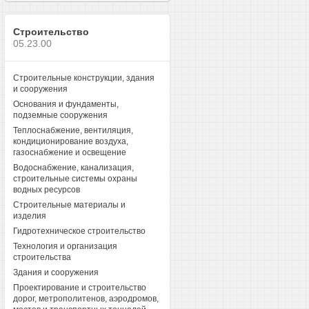
Строительство
05.23.00
Строительные конструкции, здания
и сооружения
Основания и фундаменты,
подземные сооружения
Теплоснабжение, вентиляция,
кондиционирование воздуха,
газоснабжение и освещение
Водоснабжение, канализация,
строительные системы охраны
водных ресурсов
Строительные материалы и
изделия
Гидротехническое строительство
Технология и организация
строительства
Здания и сооружения
Проектирование и строительство
дорог, метрополитенов, аэродромов,