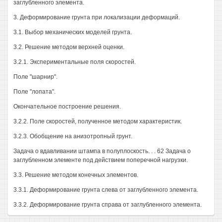
заглубленного элемента.
3. Деформирование грунта при локализации деформаций.
3.1. Выбор механических моделей грунта.
3.2. Решение методом верхней оценки.
3.2.1. Экспериментальные поля скоростей.
Поле "шарнир".
Поле "лопата".
Окончательное построение решения.
3.2.2. Поле скоростей, полученное методом характеристик.
3.2.3. Обобщение на анизотропный грунт.
Задача о вдавливании штампа в полуплоскость. . . 62 Задача о
заглубленном элементе под действием поперечной нагрузки.
3.3. Решение методом конечных элементов.
3.3.1. Деформирование грунта слева от заглубленного элемента.
3.3.2. Деформирование грунта справа от заглубленного элемента.