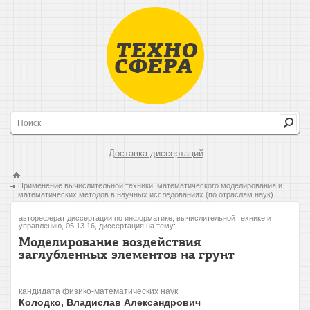
Доставка диссертаций
Применение вычислительной техники, математического моделирования и
математических методов в научных исследованиях (по отраслям наук)
автореферат диссертации по информатике, вычислительной технике и
управлению, 05.13.16, диссертация на тему:
Моделирование воздействия
заглубленных элементов на грунт
кандидата физико-математических наук
Колодко, Владислав Александрович