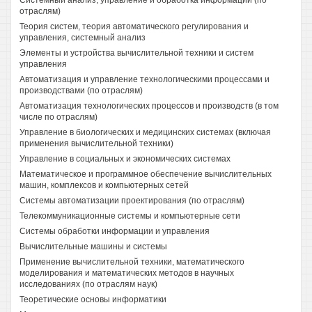
Системный анализ, управление и обработка информации (по
отраслям)
Теория систем, теория автоматического регулирования и
управления, системный анализ
Элементы и устройства вычислительной техники и систем
управления
Автоматизация и управление технологическими процессами и
производствами (по отраслям)
Автоматизация технологических процессов и производств (в том
числе по отраслям)
Управление в биологических и медицинских системах (включая
применения вычислительной техники)
Управление в социальных и экономических системах
Математическое и программное обеспечение вычислительных
машин, комплексов и компьютерных сетей
Системы автоматизации проектирования (по отраслям)
Телекоммуникационные системы и компьютерные сети
Системы обработки информации и управления
Вычислительные машины и системы
Применение вычислительной техники, математического
моделирования и математических методов в научных
исследованиях (по отраслям наук)
Теоретические основы информатики