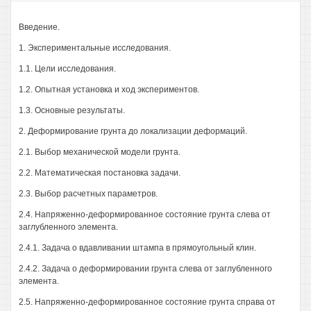
Введение.
1. Экспериментальные исследования.
1.1. Цели исследования.
1.2. Опытная установка и ход экспериментов.
1.3. Основные результаты.
2. Деформирование грунта до локализации деформаций.
2.1. Выбор механической модели грунта.
2.2. Математическая постановка задачи.
2.3. Выбор расчетных параметров.
2.4. Напряженно-деформированное состояние грунта слева от
заглубленного элемента.
2.4.1. Задача о вдавливании штампа в прямоугольный клин.
2.4.2. Задача о деформировании грунта слева от заглубленного
элемента.
2.5. Напряженно-деформированное состояние грунта справа от