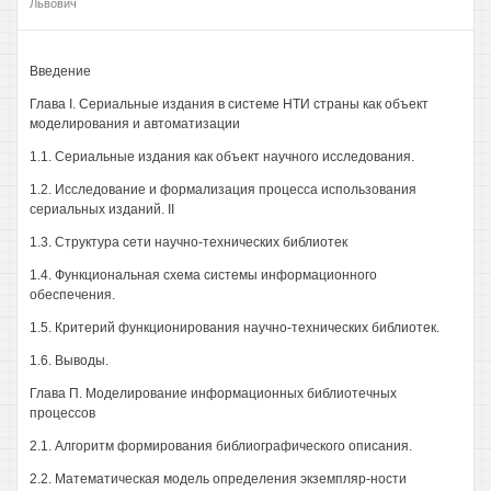
Львович
Введение
Глава I. Сериальные издания в системе НТИ страны как объект
моделирования и автоматизации
1.1. Сериальные издания как объект научного исследования.
1.2. Исследование и формализация процесса использования
сериальных изданий. II
1.3. Структура сети научно-технических библиотек
1.4. Функциональная схема системы информационного
обеспечения.
1.5. Критерий функционирования научно-технических библиотек.
1.6. Выводы.
Глава П. Моделирование информационных библиотечных
процессов
2.1. Алгоритм формирования библиографического описания.
2.2. Математическая модель определения экземпляр-ности