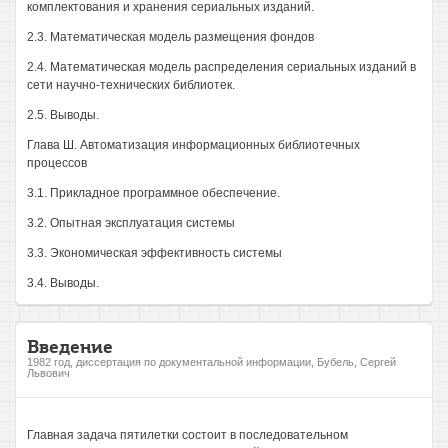
комплектования и хранения сериальных изданий.
2.3. Математическая модель размещения фондов
2.4. Математическая модель распределения сериальных изданий в
сети научно-технических библиотек.
2.5. Выводы.
Глава Ш. Автоматизация информационных библиотечных
процессов
3.1. Прикладное программное обеспечение.
3.2. Опытная эксплуатация системы
3.3. Экономическая эффективность системы
3.4. Выводы.
Введение
1982 год, диссертация по документальной информации, Бубель, Сергей
Львович
Главная задача пятилетки состоит в последовательном