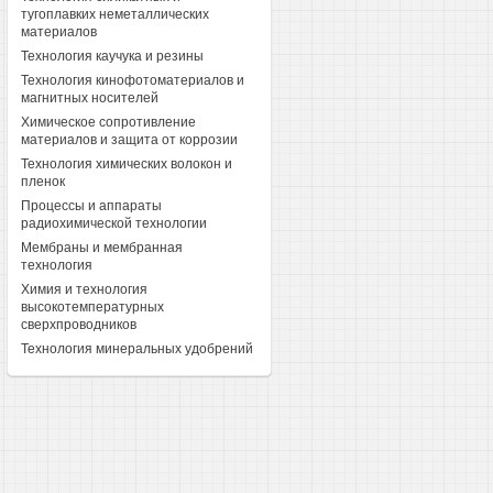
тугоплавких неметаллических
материалов
Технология каучука и резины
Технология кинофотоматериалов и
магнитных носителей
Химическое сопротивление
материалов и защита от коррозии
Технология химических волокон и
пленок
Процессы и аппараты
радиохимической технологии
Мембраны и мембранная
технология
Химия и технология
высокотемпературных
сверхпроводников
Технология минеральных удобрений