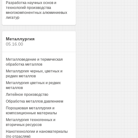
Разработка научных основ и
технологий производства
многокомпонентных алюминиевых
лигатур
Металлургия
05.16.00
Металловедение и термическая
обработка металлов
Металлургия черных, цветных и
редких металлов
Металлургия цветных и редких
металлов
Литейное производство
Обработка металлов давлением
Порошковая металлургия и
композиционные материалы
Металлургия техногенных и
вторичных ресурсов
Нанотехнологии и наноматериалы
(по отраслям)