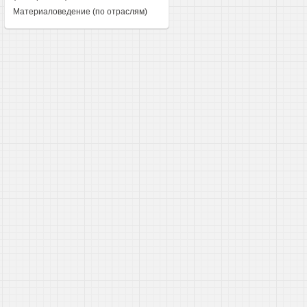
Материаловедение (по отраслям)